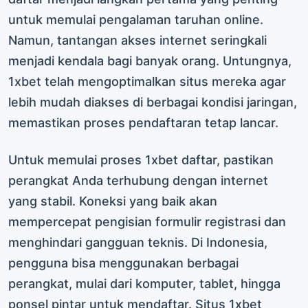
untuk memulai pengalaman taruhan online.
Namun, tantangan akses internet seringkali
menjadi kendala bagi banyak orang. Untungnya,
1xbet telah mengoptimalkan situs mereka agar
lebih mudah diakses di berbagai kondisi jaringan,
memastikan proses pendaftaran tetap lancar.
Untuk memulai proses 1xbet daftar, pastikan
perangkat Anda terhubung dengan internet
yang stabil. Koneksi yang baik akan
mempercepat pengisian formulir registrasi dan
menghindari gangguan teknis. Di Indonesia,
pengguna bisa menggunakan berbagai
perangkat, mulai dari komputer, tablet, hingga
ponsel pintar untuk mendaftar. Situs 1xbet