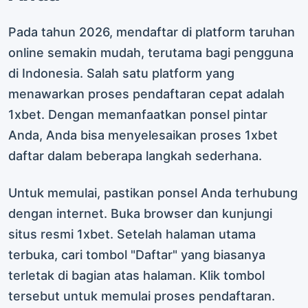
Pada tahun 2026, mendaftar di platform taruhan
online semakin mudah, terutama bagi pengguna
di Indonesia. Salah satu platform yang
menawarkan proses pendaftaran cepat adalah
1xbet. Dengan memanfaatkan ponsel pintar
Anda, Anda bisa menyelesaikan proses 1xbet
daftar dalam beberapa langkah sederhana.
Untuk memulai, pastikan ponsel Anda terhubung
dengan internet. Buka browser dan kunjungi
situs resmi 1xbet. Setelah halaman utama
terbuka, cari tombol "Daftar" yang biasanya
terletak di bagian atas halaman. Klik tombol
tersebut untuk memulai proses pendaftaran.