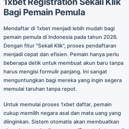
1xbet Registration Sekali Klik
Bagi Pemain Pemula
Mendaftar di 1xbet menjadi lebih mudah bagi
pemain pemula di Indonesia pada tahun 2026.
Dengan fitur "Sekali Klik", proses pendaftaran
menjadi cepat dan efisien. Pemain hanya perlu
beberapa detik untuk membuat akun baru tanpa
harus mengisi formulir panjang. Ini sangat
menguntungkan bagi mereka yang ingin segera
memulai taruhan tanpa repot.
Untuk memulai proses 1xbet daftar, pemain
cukup memilih negara asal dan mata uang yang
diinginkan. Sistem otomatis akan membuatkan