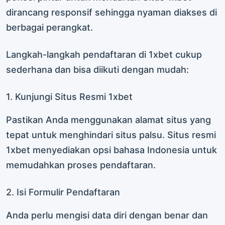
dirancang responsif sehingga nyaman diakses di
berbagai perangkat.
Langkah-langkah pendaftaran di 1xbet cukup
sederhana dan bisa diikuti dengan mudah:
1. Kunjungi Situs Resmi 1xbet
Pastikan Anda menggunakan alamat situs yang
tepat untuk menghindari situs palsu. Situs resmi
1xbet menyediakan opsi bahasa Indonesia untuk
memudahkan proses pendaftaran.
2. Isi Formulir Pendaftaran
Anda perlu mengisi data diri dengan benar dan