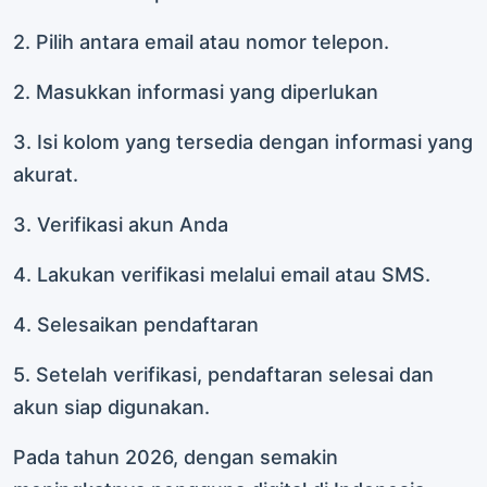
2. Pilih antara email atau nomor telepon.
2. Masukkan informasi yang diperlukan
3. Isi kolom yang tersedia dengan informasi yang
akurat.
3. Verifikasi akun Anda
4. Lakukan verifikasi melalui email atau SMS.
4. Selesaikan pendaftaran
5. Setelah verifikasi, pendaftaran selesai dan
akun siap digunakan.
Pada tahun 2026, dengan semakin