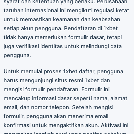
syarat dan ketentuan yang berlaku. Perusahaan
taruhan internasional ini mengikuti regulasi ketat
untuk memastikan keamanan dan keabsahan
setiap akun pengguna. Pendaftaran di 1xbet
tidak hanya memerlukan formulir dasar, tetapi
juga verifikasi identitas untuk melindungi data
pengguna.
Untuk memulai proses 1xbet daftar, pengguna
harus mengunjungi situs resmi 1xbet dan
mengisi formulir pendaftaran. Formulir ini
mencakup informasi dasar seperti nama, alamat
email, dan nomor telepon. Setelah mengisi
formulir, pengguna akan menerima email
konfirmasi untuk mengaktifkan akun. Aktivasi ini