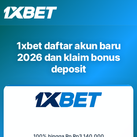
1xbet daftar akun baru
2026 dan klaim bonus
deposit
Bonus Selamat Datang
100% hingga Rp Rp3,140,000