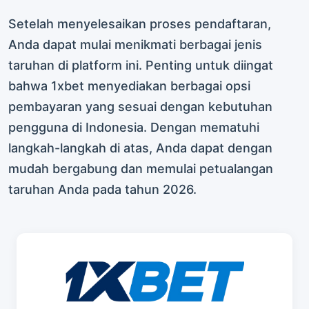
Setelah menyelesaikan proses pendaftaran,
Anda dapat mulai menikmati berbagai jenis
taruhan di platform ini. Penting untuk diingat
bahwa 1xbet menyediakan berbagai opsi
pembayaran yang sesuai dengan kebutuhan
pengguna di Indonesia. Dengan mematuhi
langkah-langkah di atas, Anda dapat dengan
mudah bergabung dan memulai petualangan
taruhan Anda pada tahun 2026.