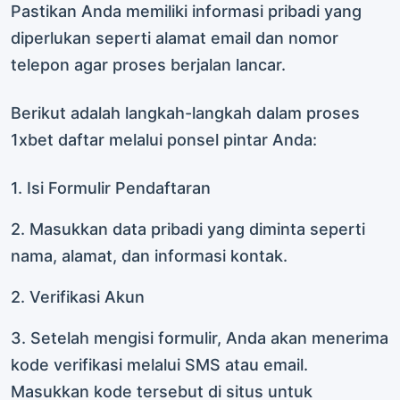
Pastikan Anda memiliki informasi pribadi yang
diperlukan seperti alamat email dan nomor
telepon agar proses berjalan lancar.
Berikut adalah langkah-langkah dalam proses
1xbet daftar melalui ponsel pintar Anda:
1. Isi Formulir Pendaftaran
2. Masukkan data pribadi yang diminta seperti
nama, alamat, dan informasi kontak.
2. Verifikasi Akun
3. Setelah mengisi formulir, Anda akan menerima
kode verifikasi melalui SMS atau email.
Masukkan kode tersebut di situs untuk