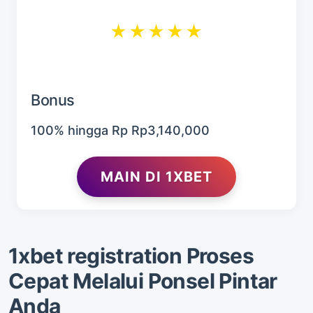
★★★★★
Bonus
100% hingga Rp Rp3,140,000
MAIN DI 1XBET
1xbet registration Proses
Cepat Melalui Ponsel Pintar
Anda