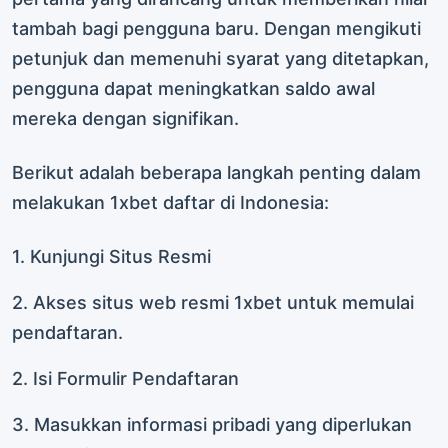
tambah bagi pengguna baru. Dengan mengikuti
petunjuk dan memenuhi syarat yang ditetapkan,
pengguna dapat meningkatkan saldo awal
mereka dengan signifikan.
Berikut adalah beberapa langkah penting dalam
melakukan 1xbet daftar di Indonesia:
1. Kunjungi Situs Resmi
2. Akses situs web resmi 1xbet untuk memulai
pendaftaran.
2. Isi Formulir Pendaftaran
3. Masukkan informasi pribadi yang diperlukan